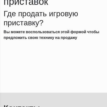
приставок
Где продать игровую
приставку?
Вы можете воспользоваться этой формой чтобы
предложить свою технику на продажу