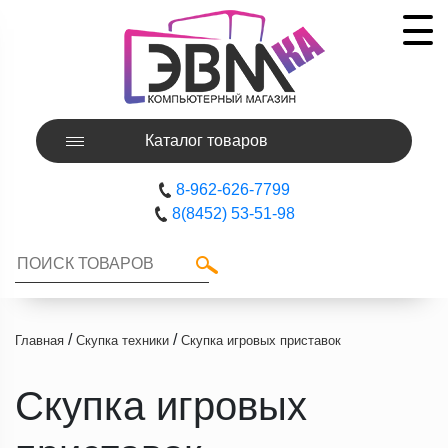
Каталог товаров
8-962-626-7799
8(8452) 53-51-98
/
/
Главная
Скупка техники
Скупка игровых приставок
Скупка игровых